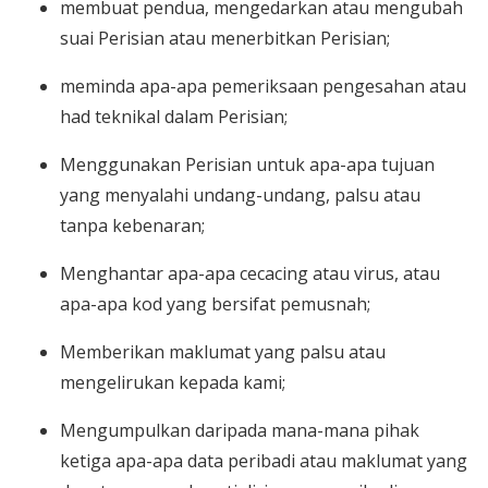
membuat pendua, mengedarkan atau mengubah
suai Perisian atau menerbitkan Perisian;
meminda apa-apa pemeriksaan pengesahan atau
had teknikal dalam Perisian;
Menggunakan Perisian untuk apa-apa tujuan
yang menyalahi undang-undang, palsu atau
tanpa kebenaran;
Menghantar apa-apa cecacing atau virus, atau
apa-apa kod yang bersifat pemusnah;
Memberikan maklumat yang palsu atau
mengelirukan kepada kami;
Mengumpulkan daripada mana-mana pihak
ketiga apa-apa data peribadi atau maklumat yang