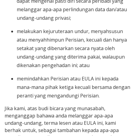
dapat mengenal pasti diri secara peribadi yang
melanggar apa-apa perlindungan data dan/atau
undang-undang privasi;
melakukan kejuruteraan undur, menyahsusun
atau menyahhimpun Perisian, kecuali dan hanya
setakat yang dibenarkan secara nyata oleh
undang-undang yang diterima pakai, walaupun
dikenakan pengehadan ini; atau
memindahkan Perisian atau EULA ini kepada
mana-mana pihak ketiga kecuali bersama dengan
peranti yang mengandungi Perisian.
Jika kami, atas budi bicara yang munasabah,
menganggap bahawa anda melanggar apa-apa
undang-undang, terma lesen atau EULA ini, kami
berhak untuk, sebagai tambahan kepada apa-apa