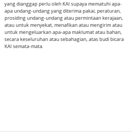
yang dianggap perlu oleh KAI supaya mematuhi apa-
apa undang-undang yang diterima pakai, peraturan,
prosiding undang-undang atau permintaan kerajaan,
atau untuk menyekat, menafikan atau mengirim atau
untuk mengeluarkan apa-apa maklumat atau bahan,
secara keseluruhan atau sebahagian, atas budi bicara
KAI semata-mata.