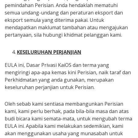
pemindahan Perisian. Anda hendaklah mematuhi
semua undang-undang dan peraturan eksport dan
eksport semula yang diterima pakai. Untuk
mendapatkan maklumat tambahan atau mengajukan
pertanyaan, sila hubungi khidmat pelanggan kami.
KESELURUHAN PERJANJIAN
EULA ini, Dasar Privasi KaiOS dan terma yang
mengiringi apa-apa kemas kini Perisian, naik taraf dan
Perkhidmatan yang anda gunakan, merupakan
keseluruhan perjanjian untuk Perisian.
Oleh sebab kami sentiasa membangunkan Perisian
kami, kami perlu berhak, pada bila-bila masa dan atas
budi bicara kami semata-mata, untuk mengubah terma
EULA ini. Apabila kami melakukan sedemikian, kami
akan menggunakan usaha yang munasabah untuk