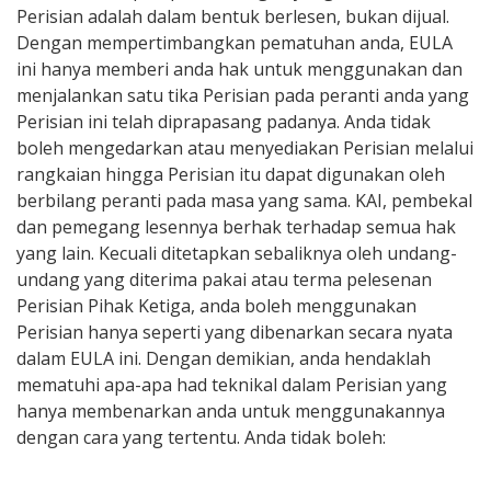
Perisian adalah dalam bentuk berlesen, bukan dijual.
Dengan mempertimbangkan pematuhan anda, EULA
ini hanya memberi anda hak untuk menggunakan dan
menjalankan satu tika Perisian pada peranti anda yang
Perisian ini telah diprapasang padanya. Anda tidak
boleh mengedarkan atau menyediakan Perisian melalui
rangkaian hingga Perisian itu dapat digunakan oleh
berbilang peranti pada masa yang sama. KAI, pembekal
dan pemegang lesennya berhak terhadap semua hak
yang lain. Kecuali ditetapkan sebaliknya oleh undang-
undang yang diterima pakai atau terma pelesenan
Perisian Pihak Ketiga, anda boleh menggunakan
Perisian hanya seperti yang dibenarkan secara nyata
dalam EULA ini. Dengan demikian, anda hendaklah
mematuhi apa-apa had teknikal dalam Perisian yang
hanya membenarkan anda untuk menggunakannya
dengan cara yang tertentu. Anda tidak boleh: