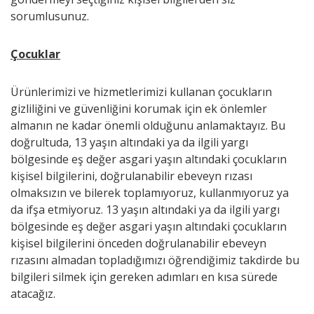
sorumlusunuz.
Çocuklar
Ürünlerimizi ve hizmetlerimizi kullanan çocukların
gizliliğini ve güvenliğini korumak için ek önlemler
almanın ne kadar önemli olduğunu anlamaktayız. Bu
doğrultuda, 13 yaşın altındaki ya da ilgili yargı
bölgesinde eş değer asgari yaşın altındaki çocukların
kişisel bilgilerini, doğrulanabilir ebeveyn rızası
olmaksızın ve bilerek toplamıyoruz, kullanmıyoruz ya
da ifşa etmiyoruz. 13 yaşın altındaki ya da ilgili yargı
bölgesinde eş değer asgari yaşın altındaki çocukların
kişisel bilgilerini önceden doğrulanabilir ebeveyn
rızasını almadan topladığımızı öğrendiğimiz takdirde bu
bilgileri silmek için gereken adımları en kısa sürede
atacağız.