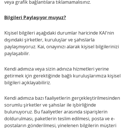
veya grafik bağlantılara tıklamamalısınız.
Bilgileri Paylaşıyor muyuz?
Kişisel bilgileri aşağıdaki durumlar haricinde KAI’nin
dışındaki şirketler, kuruluşlar ve şahıslarla
paylaşmıyoruz. Kai, onayınızı alarak kişisel bilgilerinizi
paylaşabilir.
Kendi adımıza veya sizin adınıza hizmetleri yerine
getirmek için gerektiğinde bağlı kuruluşlarımıza kişisel
bilgileri açıklayabiliriz.
Kendi adımıza bazı faaliyetlerin gerçekleştirilmesinden
sorumlu şirketler ve şahıslar ile işbirliğinde
bulunuyoruz. Bu faaliyetler arasında siparişlerin
doldurulması, paketlerin teslim edilmesi, posta ve e-
postaların gönderilmesi, yinelenen bilgilerin müşteri