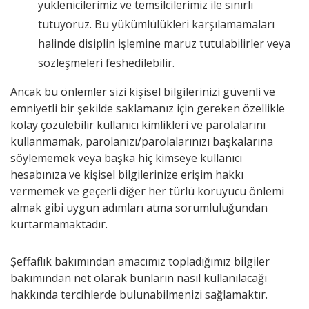
yüklenicilerimiz ve temsilcilerimiz ile sınırlı
tutuyoruz. Bu yükümlülükleri karşılamamaları
halinde disiplin işlemine maruz tutulabilirler veya
sözleşmeleri feshedilebilir.
Ancak bu önlemler sizi kişisel bilgilerinizi güvenli ve
emniyetli bir şekilde saklamanız için gereken özellikle
kolay çözülebilir kullanıcı kimlikleri ve parolalarını
kullanmamak, parolanızı/parolalarınızı başkalarına
söylememek veya başka hiç kimseye kullanıcı
hesabınıza ve kişisel bilgilerinize erişim hakkı
vermemek ve geçerli diğer her türlü koruyucu önlemi
almak gibi uygun adımları atma sorumluluğundan
kurtarmamaktadır.
Şeffaflık bakımından amacımız topladığımız bilgiler
bakımından net olarak bunların nasıl kullanılacağı
hakkında tercihlerde bulunabilmenizi sağlamaktır.