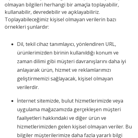
olmayan bilgileri herhangi bir amaçla toplayabilir,
kullanabilir, devredebilir ve açıklayabiliriz.
Toplayabileceğimiz kişisel olmayan verilerin bazı
örnekleri şunlardır:
Dil, tekil cihaz tanımlayıcı, yönlendiren URL,
ürünlerimizden birinin kullanıldığı konum ve
zaman dilimi gibi müşteri davranışlarını daha iyi
anlayarak ürün, hizmet ve reklamlarımızı
geliştirmemizi sağlayacak, kişisel olmayan
verilerdir.
İnternet sitemizde, bulut hizmetlerimizde veya
uygulama mağazamızda gerçekleşen müşteri
faaliyetleri hakkındaki ve diğer ürün ve
hizmetlerimizden gelen kişisel olmayan veriler. Bu
bilgiler müşterilerimize daha fazla yararlı bilgi