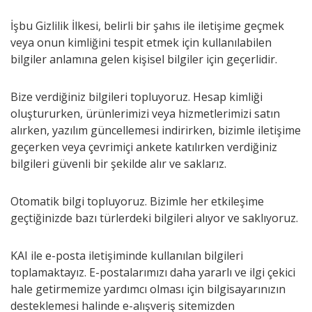
İşbu Gizlilik İlkesi, belirli bir şahıs ile iletişime geçmek
veya onun kimliğini tespit etmek için kullanılabilen
bilgiler anlamına gelen kişisel bilgiler için geçerlidir.
Bize verdiğiniz bilgileri topluyoruz. Hesap kimliği
oluştururken, ürünlerimizi veya hizmetlerimizi satın
alırken, yazılım güncellemesi indirirken, bizimle iletişime
geçerken veya çevrimiçi ankete katılırken verdiğiniz
bilgileri güvenli bir şekilde alır ve saklarız.
Otomatik bilgi topluyoruz. Bizimle her etkileşime
geçtiğinizde bazı türlerdeki bilgileri alıyor ve saklıyoruz.
KAI ile e-posta iletişiminde kullanılan bilgileri
toplamaktayız. E-postalarımızı daha yararlı ve ilgi çekici
hale getirmemize yardımcı olması için bilgisayarınızın
desteklemesi halinde e-alışveriş sitemizden