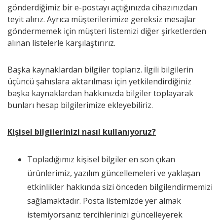
gönderdiğimiz bir e-postayı açtığınızda cihazınızdan
teyit alırız. Ayrıca müşterilerimize gereksiz mesajlar
göndermemek için müşteri listemizi diğer şirketlerden
alınan listelerle karşılaştırırız.
Başka kaynaklardan bilgiler toplarız. İlgili bilgilerin
üçüncü şahıslara aktarılması için yetkilendirdiğiniz
başka kaynaklardan hakkınızda bilgiler toplayarak
bunları hesap bilgilerimize ekleyebiliriz.
Kişisel bilgilerinizi nasıl kullanıyoruz?
Topladığımız kişisel bilgiler en son çıkan
ürünlerimiz, yazılım güncellemeleri ve yaklaşan
etkinlikler hakkında sizi önceden bilgilendirmemizi
sağlamaktadır. Posta listemizde yer almak
istemiyorsanız tercihlerinizi güncelleyerek