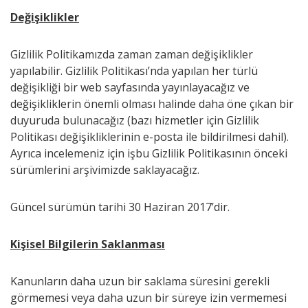
Değişiklikler
Gizlilik Politikamızda zaman zaman değişiklikler
yapılabilir. Gizlilik Politikası’nda yapılan her türlü
değişikliği bir web sayfasında yayınlayacağız ve
değişikliklerin önemli olması halinde daha öne çıkan bir
duyuruda bulunacağız (bazı hizmetler için Gizlilik
Politikası değişikliklerinin e-posta ile bildirilmesi dahil).
Ayrıca incelemeniz için işbu Gizlilik Politikasının önceki
sürümlerini arşivimizde saklayacağız.
Güncel sürümün tarihi 30 Haziran 2017’dir.
Kişisel Bilgilerin Saklanması
Kanunların daha uzun bir saklama süresini gerekli
görmemesi veya daha uzun bir süreye izin vermemesi