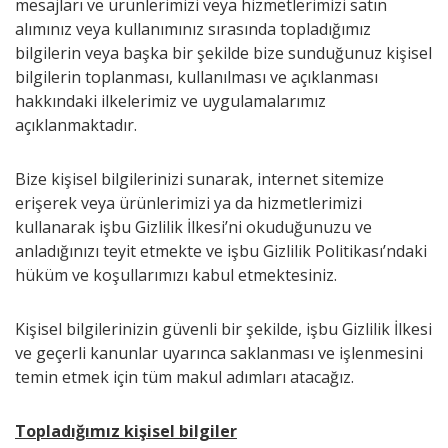
mesajları ve ürünlerimizi veya hizmetlerimizi satın
alımınız veya kullanımınız sırasında topladığımız
bilgilerin veya başka bir şekilde bize sunduğunuz kişisel
bilgilerin toplanması, kullanılması ve açıklanması
hakkındaki ilkelerimiz ve uygulamalarımız
açıklanmaktadır.
Bize kişisel bilgilerinizi sunarak, internet sitemize
erişerek veya ürünlerimizi ya da hizmetlerimizi
kullanarak işbu Gizlilik İlkesi’ni okuduğunuzu ve
anladığınızı teyit etmekte ve işbu Gizlilik Politikası’ndaki
hüküm ve koşullarımızı kabul etmektesiniz.
Kişisel bilgilerinizin güvenli bir şekilde, işbu Gizlilik İlkesi
ve geçerli kanunlar uyarınca saklanması ve işlenmesini
temin etmek için tüm makul adımları atacağız.
Topladığımız kişisel bilgiler