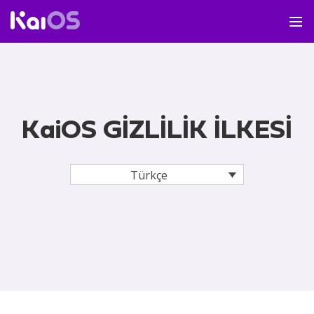
KaiOS GİZLİLİK İLKESİ
Türkçe