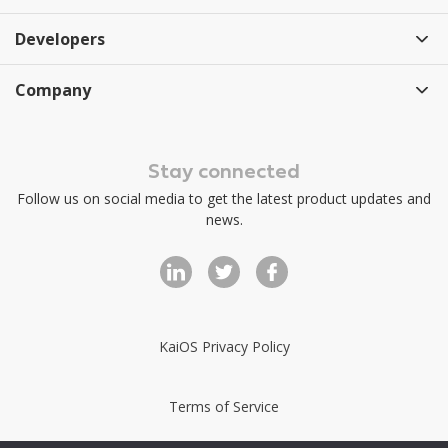
Developers
Company
Stay connected
Follow us on social media to get the latest product updates and
news.
KaiOS Privacy Policy
Terms of Service