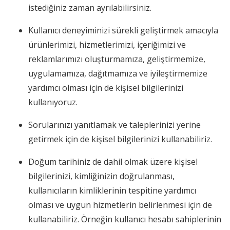
istediğiniz zaman ayrılabilirsiniz.
Kullanıcı deneyiminizi sürekli geliştirmek amacıyla
ürünlerimizi, hizmetlerimizi, içeriğimizi ve
reklamlarımızı oluşturmamıza, geliştirmemize,
uygulamamıza, dağıtmamıza ve iyileştirmemize
yardımcı olması için de kişisel bilgilerinizi
kullanıyoruz.
Sorularınızı yanıtlamak ve taleplerinizi yerine
getirmek için de kişisel bilgilerinizi kullanabiliriz.
Doğum tarihiniz de dahil olmak üzere kişisel
bilgilerinizi, kimliğinizin doğrulanması,
kullanıcıların kimliklerinin tespitine yardımcı
olması ve uygun hizmetlerin belirlenmesi için de
kullanabiliriz. Örneğin kullanıcı hesabı sahiplerinin