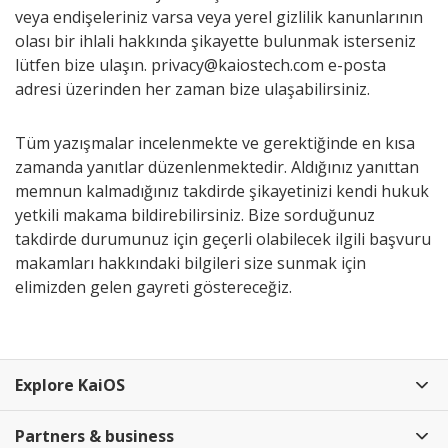
veya endişeleriniz varsa veya yerel gizlilik kanunlarının
olası bir ihlali hakkında şikayette bulunmak isterseniz
lütfen bize ulaşın. privacy@kaiostech.com e-posta
adresi üzerinden her zaman bize ulaşabilirsiniz.
Tüm yazışmalar incelenmekte ve gerektiğinde en kısa
zamanda yanıtlar düzenlenmektedir. Aldığınız yanıttan
memnun kalmadığınız takdirde şikayetinizi kendi hukuk
yetkili makama bildirebilirsiniz. Bize sorduğunuz
takdirde durumunuz için geçerli olabilecek ilgili başvuru
makamları hakkındaki bilgileri size sunmak için
elimizden gelen gayreti göstereceğiz.
Explore KaiOS
Partners & business