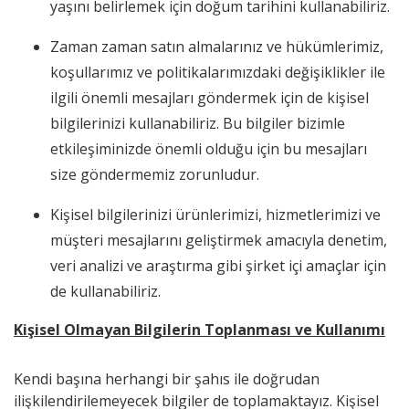
yaşını belirlemek için doğum tarihini kullanabiliriz.
Zaman zaman satın almalarınız ve hükümlerimiz,
koşullarımız ve politikalarımızdaki değişiklikler ile
ilgili önemli mesajları göndermek için de kişisel
bilgilerinizi kullanabiliriz. Bu bilgiler bizimle
etkileşiminizde önemli olduğu için bu mesajları
size göndermemiz zorunludur.
Kişisel bilgilerinizi ürünlerimizi, hizmetlerimizi ve
müşteri mesajlarını geliştirmek amacıyla denetim,
veri analizi ve araştırma gibi şirket içi amaçlar için
de kullanabiliriz.
Kişisel Olmayan Bilgilerin Toplanması ve Kullanımı
Kendi başına herhangi bir şahıs ile doğrudan
ilişkilendirilemeyecek bilgiler de toplamaktayız. Kişisel