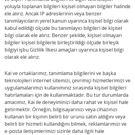
yoluyla toplanan bilgileri kişisel olmayan bilgiler halinde
ele alırız. Ancak IP adreslerinin veya benzer
tanımlayıcıların yerel kanun uyarınca kişisel bilgi olarak
kabul edildiği ölçüde bu tanımlayıcı bilgileri de kişisel
bilgi olarak ele alırız. Benzer şekilde, kişisel olmayan
bilgiler kişisel bilgilerle birleştirildiği ölçüde birleşik
bilgiyi işbu Gizlilik İlkesi amaçları uyarınca kişisel bilgi
olarak ele alırız.
Kai ve ortaklarımız, tanımlama bilgilerini ve başka
teknolojileri internet sitemizi, çevrimiçi hizmetlerimizi ve
uygulamalarımızı kullanımınız sırasında kişisel bilgileri
hatırlamaları için de kullanmaktadır. Bu tür durumlarda
amacımız, Kai ile deneyiminizi daha rahat ve kişisel hale
getirmektir. Örneğin, bilgisayarınızı veya cihazınızı
kullanan bir kişinin belirli bir ürünü satın aldığını veya
belirli bir hizmeti kullandığını bilmek, reklamlarımızı ve
e-posta iletişimlerimizi sizinle daha ilgili hale