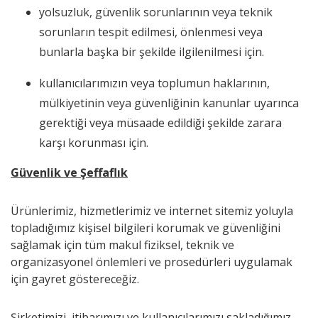
yolsuzluk, güvenlik sorunlarının veya teknik
sorunların tespit edilmesi, önlenmesi veya
bunlarla başka bir şekilde ilgilenilmesi için.
kullanıcılarımızın veya toplumun haklarının,
mülkiyetinin veya güvenliğinin kanunlar uyarınca
gerektiği veya müsaade edildiği şekilde zarara
karşı korunması için.
Güvenlik ve Şeffaflık
Ürünlerimiz, hizmetlerimiz ve internet sitemiz yoluyla
topladığımız kişisel bilgileri korumak ve güvenliğini
sağlamak için tüm makul fiziksel, teknik ve
organizasyonel önlemleri ve prosedürleri uygulamak
için gayret göstereceğiz.
Şirketimizi, itibarımızı ve kullanıcılarımızı sakladığımız