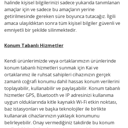
halinde kişisel bilgilerinizi sadece yukarıda tanımlanan
amaçlar için ve sadece bu amaçların yerine
getirilmesinde gereken süre boyunca tutacağız. İlgili
amaca ulaşıldıktan sonra tüm kişisel bilgiler güvenli ve
emniyetli bir şekilde silinmektedir.
Konum Tabanlı Hizmetler
Kendi ürünlerimizde veya ortaklarımızın ürünlerinde
konum tabanlı hizmetleri sunmak için Kai ve
ortaklarımız ile ruhsat sahipleri cihazınızın gerçek
zamanlı coğrafi konumu dahil hassas konum verilerini
toplayabilir, kullanabilir ve paylaşabilir. Konum tabanlı
hizmetler GPS, Bluetooth ve IP adresinizi kullanıma
uygun olduklarında kitle kaynaklı Wi-Fi etkin noktası,
baz istasyonları ve başka teknolojiler ile birlikte
kullanarak cihazlarınızın yaklaşık konumunu
belirleyebilir. Onay vermediğiniz takdirde bu konum