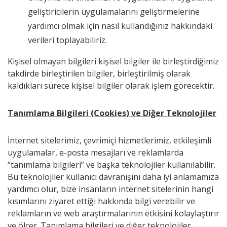
geliştiricilerin uygulamalarını geliştirmelerine
yardımcı olmak için nasıl kullandığınız hakkındaki
verileri toplayabiliriz.
Kişisel olmayan bilgileri kişisel bilgiler ile birleştirdiğimiz
takdirde birleştirilen bilgiler, birleştirilmiş olarak
kaldıkları sürece kişisel bilgiler olarak işlem görecektir.
Tanımlama Bilgileri (Cookies) ve Diğer Teknolojiler
İnternet sitelerimiz, çevrimiçi hizmetlerimiz, etkileşimli
uygulamalar, e-posta mesajları ve reklamlarda
“tanımlama bilgileri” ve başka teknolojiler kullanılabilir.
Bu teknolojiler kullanıcı davranışını daha iyi anlamamıza
yardımcı olur, bize insanların internet sitelerinin hangi
kısımlarını ziyaret ettiği hakkında bilgi verebilir ve
reklamların ve web araştırmalarının etkisini kolaylaştırır
ve ölçer. Tanımlama bilgileri ve diğer teknolojiler