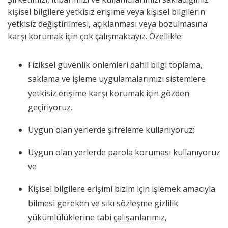
kişisel bilgilere yetkisiz erişime veya kişisel bilgilerin
yetkisiz değiştirilmesi, açıklanması veya bozulmasına
karşı korumak için çok çalışmaktayız. Özellikle:
Fiziksel güvenlik önlemleri dahil bilgi toplama,
saklama ve işleme uygulamalarımızı sistemlere
yetkisiz erişime karşı korumak için gözden
geçiriyoruz.
Uygun olan yerlerde şifreleme kullanıyoruz;
Uygun olan yerlerde parola koruması kullanıyoruz
ve
Kişisel bilgilere erişimi bizim için işlemek amacıyla
bilmesi gereken ve sıkı sözleşme gizlilik
yükümlülüklerine tabi çalışanlarımız,