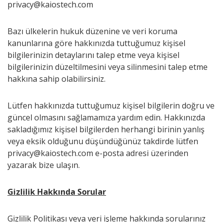
privacy@kaiostech.com
Bazı ülkelerin hukuk düzenine ve veri koruma
kanunlarına göre hakkınızda tuttuğumuz kişisel
bilgilerinizin detaylarını talep etme veya kişisel
bilgilerinizin düzeltilmesini veya silinmesini talep etme
hakkına sahip olabilirsiniz.
Lütfen hakkınızda tuttuğumuz kişisel bilgilerin doğru ve
güncel olmasını sağlamamıza yardım edin. Hakkınızda
sakladığımız kişisel bilgilerden herhangi birinin yanlış
veya eksik olduğunu düşündüğünüz takdirde lütfen
privacy@kaiostech.com e-posta adresi üzerinden
yazarak bize ulaşın.
Gizlilik Hakkında Sorular
Gizlilik Politikası veya veri işleme hakkında sorularınız