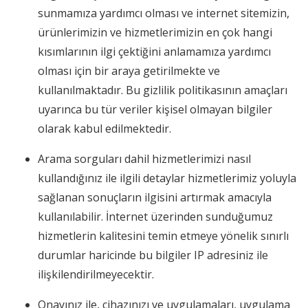
sunmamıza yardımcı olması ve internet sitemizin,
ürünlerimizin ve hizmetlerimizin en çok hangi
kısımlarının ilgi çektiğini anlamamıza yardımcı
olması için bir araya getirilmekte ve
kullanılmaktadır. Bu gizlilik politikasının amaçları
uyarınca bu tür veriler kişisel olmayan bilgiler
olarak kabul edilmektedir.
Arama sorguları dahil hizmetlerimizi nasıl
kullandığınız ile ilgili detaylar hizmetlerimiz yoluyla
sağlanan sonuçların ilgisini artırmak amacıyla
kullanılabilir. İnternet üzerinden sunduğumuz
hizmetlerin kalitesini temin etmeye yönelik sınırlı
durumlar haricinde bu bilgiler IP adresiniz ile
ilişkilendirilmeyecektir.
Onayınız ile, cihazınızı ve uygulamaları, uygulama